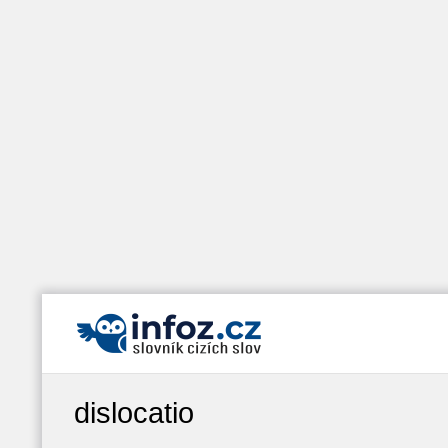
dislocatio