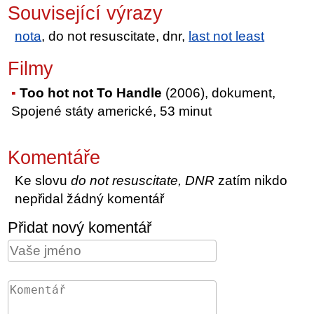
Související výrazy
nota
, do not resuscitate, dnr,
last not least
Filmy
Too hot not To Handle
(2006), dokument,
Spojené státy americké, 53 minut
Komentáře
Ke slovu
do not resuscitate, DNR
zatím nikdo
nepřidal žádný komentář
Přidat nový komentář