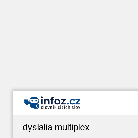
dyslalia multiplex