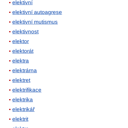
elektivní
elektivní autoagrese
elektivní mutismus
elektivnost
elektor
elektorát
elektra
elektrárna
elektret
elektrifikace
elektrika
elektrikář
elektrit