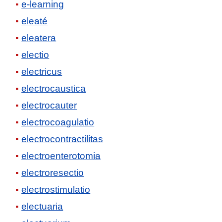
e-learning
eleaté
eleatera
electio
electricus
electrocaustica
electrocauter
electrocoagulatio
electrocontractilitas
electroenterotomia
electroresectio
electrostimulatio
electuaria