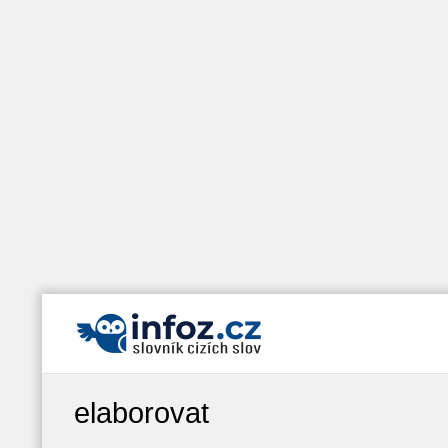
elaborovat