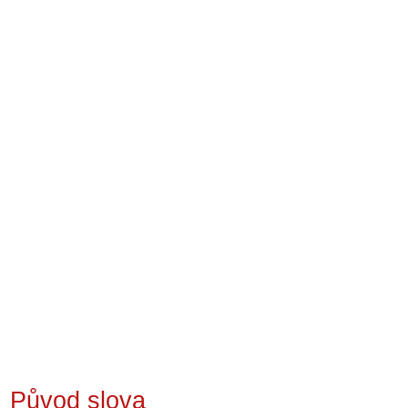
Původ slova