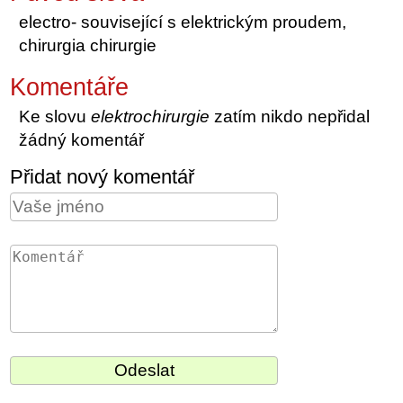
electro- související s elektrickým proudem,
chirurgia chirurgie
Komentáře
Ke slovu
elektrochirurgie
zatím nikdo nepřidal
žádný komentář
Přidat nový komentář