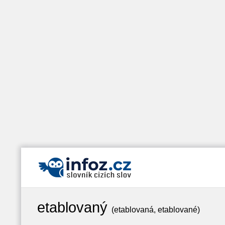
etablovaný
(etablovaná, etablované)