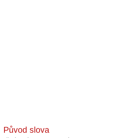
Původ slova