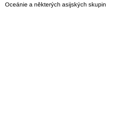
Oceánie a některých asijských skupin