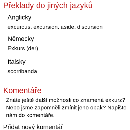
Překlady do jiných jazyků
Anglicky
excurcus, excursion, aside, discursion
Německy
Exkurs (der)
Italsky
scorribanda
Komentáře
Znáte ještě další možnosti co znamená exkurz?
Nebo jsme zapomněli zmínit jeho opak? Napište
nám do komentáře.
Přidat nový komentář