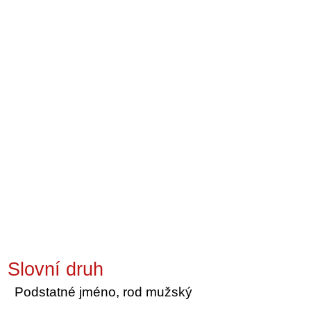
Slovní druh
Podstatné jméno, rod mužský