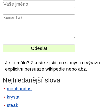
Je to málo? Zkuste zjistit, co si myslí o výrazu
explicitní persuaze wikipedie nebo abz.
Nejhledanější slova
moribundus
krystal
steak