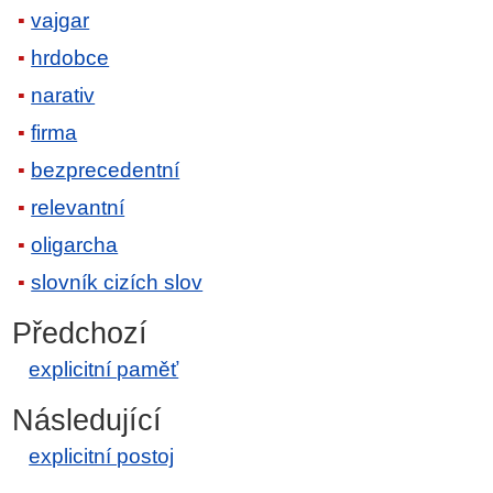
vajgar
hrdobce
narativ
firma
bezprecedentní
relevantní
oligarcha
slovník cizích slov
Předchozí
explicitní paměť
Následující
explicitní postoj