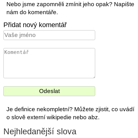
Nebo jsme zapomněli zmínit jeho opak? Napište
nám do komentáře.
Přidat nový komentář
Je definice nekompletní? Můžete zjistit, co uvádí
o slově externí wikipedie nebo abz.
Nejhledanější slova