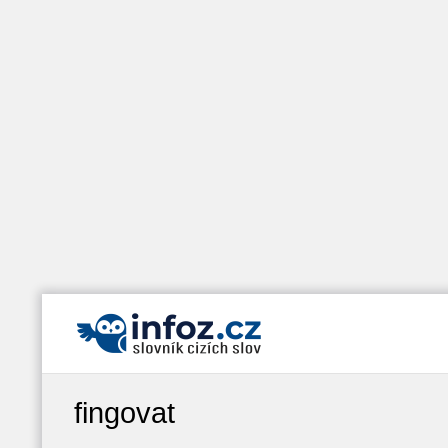
fingovat