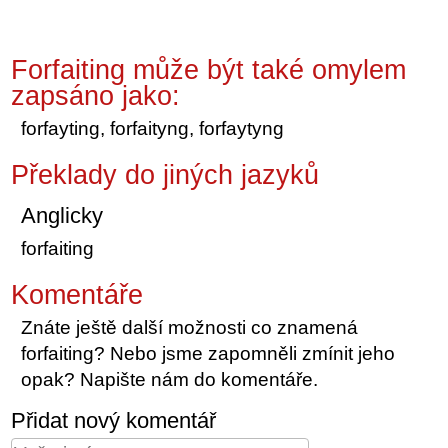
Forfaiting může být také omylem
zapsáno jako:
forfayting, forfaityng, forfaytyng
Překlady do jiných jazyků
Anglicky
forfaiting
Komentáře
Znáte ještě další možnosti co znamená
forfaiting? Nebo jsme zapomněli zmínit jeho
opak? Napište nám do komentáře.
Přidat nový komentář