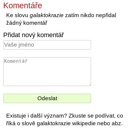
Komentáře
Ke slovu
galaktokrazie
zatím nikdo nepřidal
žádný komentář
Přidat nový komentář
Existuje i další význam? Zkuste se podívat, co
říká o slově galaktokrazie wikipedie nebo abz.