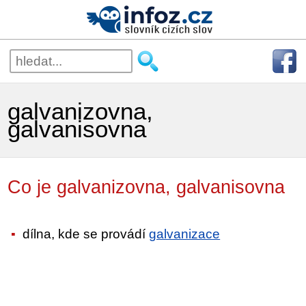
galvanizovna,
galvanisovna
Co je galvanizovna, galvanisovna
dílna, kde se provádí
galvanizace