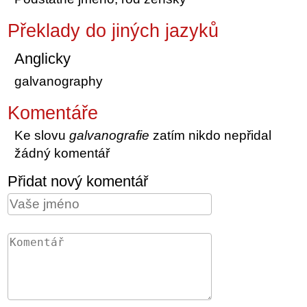
Překlady do jiných jazyků
Anglicky
galvanography
Komentáře
Ke slovu
galvanografie
zatím nikdo nepřidal
žádný komentář
Přidat nový komentář