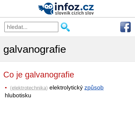
galvanografie
Co je galvanografie
elektrolytický
způsob
(
elektrotechnika
)
hlubotisku