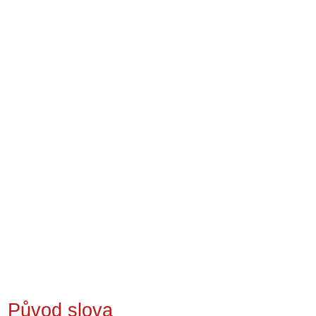
Původ slova