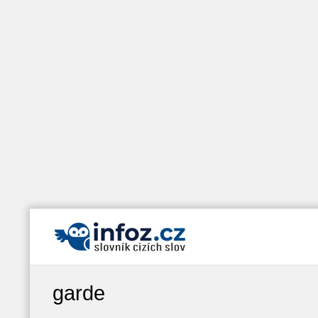
garde