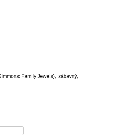
Simmons: Family Jewels), zábavný,