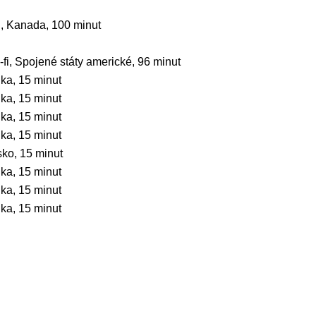
fi, Kanada, 100 minut
fi, Spojené státy americké, 96 minut
ka, 15 minut
ka, 15 minut
ka, 15 minut
ka, 15 minut
ko, 15 minut
ka, 15 minut
ka, 15 minut
ka, 15 minut