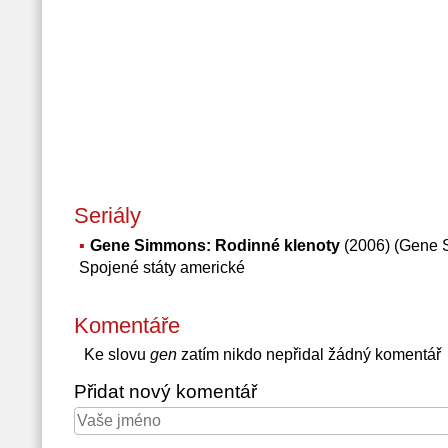
Seriály
Gene Simmons: Rodinné klenoty
(2006) (Gene 
Spojené státy americké
Komentáře
Ke slovu
gen
zatím nikdo nepřidal žádný komentář
Přidat nový komentář