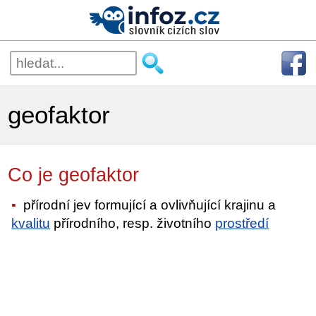
geofaktor
Co je geofaktor
přírodní jev formující a ovlivňující krajinu a
kvalitu
přírodního, resp. životního
prostředí