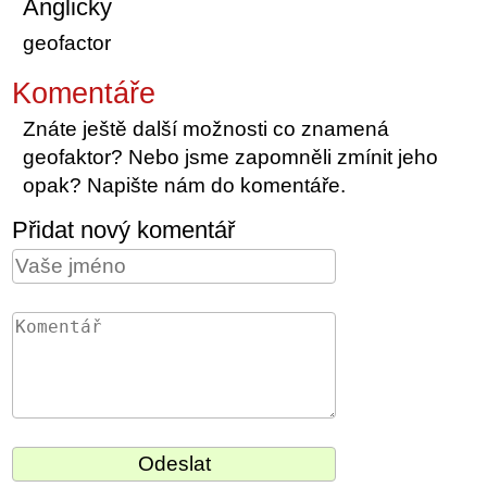
Anglicky
geofactor
Komentáře
Znáte ještě další možnosti co znamená
geofaktor? Nebo jsme zapomněli zmínit jeho
opak? Napište nám do komentáře.
Přidat nový komentář