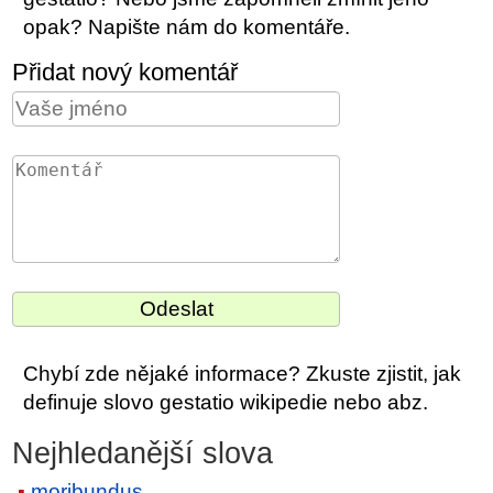
opak? Napište nám do komentáře.
Přidat nový komentář
Chybí zde nějaké informace? Zkuste zjistit, jak
definuje slovo gestatio wikipedie nebo abz.
Nejhledanější slova
moribundus