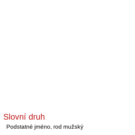
Slovní druh
Podstatné jméno, rod mužský