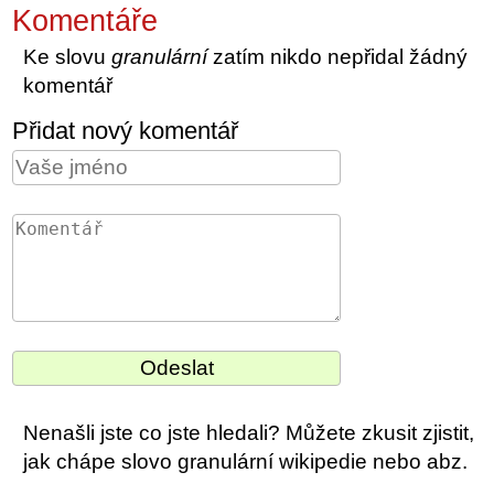
Komentáře
Ke slovu
granulární
zatím nikdo nepřidal žádný
komentář
Přidat nový komentář
Nenašli jste co jste hledali? Můžete zkusit zjistit,
jak chápe slovo granulární wikipedie nebo abz.