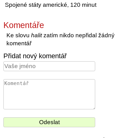
Spojené státy americké, 120 minut
Komentáře
Ke slovu
halit
zatím nikdo nepřidal žádný
komentář
Přidat nový komentář