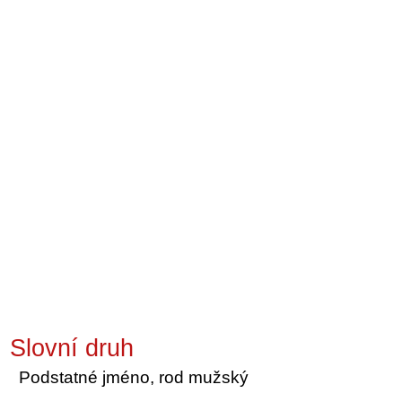
Slovní druh
Podstatné jméno, rod mužský