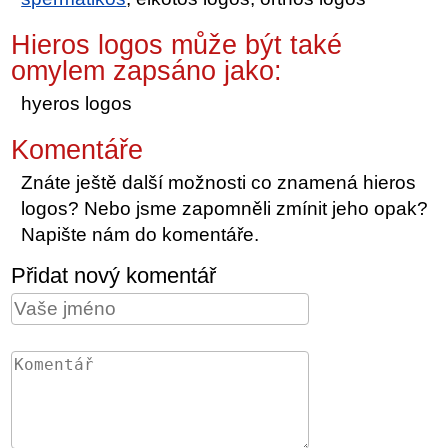
Hieros logos může být také
omylem zapsáno jako:
hyeros logos
Komentáře
Znáte ještě další možnosti co znamená hieros
logos? Nebo jsme zapomněli zmínit jeho opak?
Napište nám do komentáře.
Přidat nový komentář