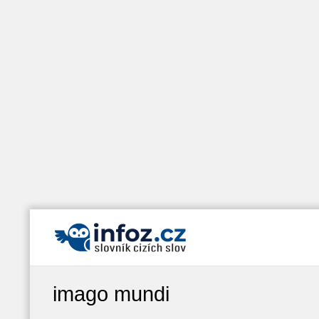
imago mundi