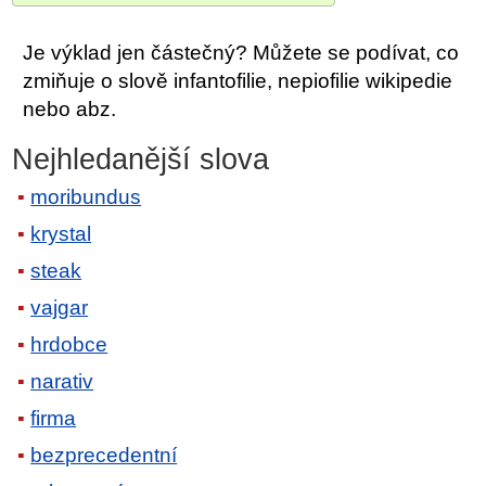
Je výklad jen částečný? Můžete se podívat, co
zmiňuje o slově infantofilie, nepiofilie wikipedie
nebo abz.
Nejhledanější slova
moribundus
krystal
steak
vajgar
hrdobce
narativ
firma
bezprecedentní