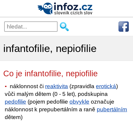
infantofilie, nepiofilie
Co je infantofilie, nepiofilie
náklonnost či
reaktivita
(zpravidla
erotická
)
vůči malým dětem (0 - 5 let), podskupina
pedofilie
(pojem pedofilie
obvykle
označuje
náklonnost k prepubertálním a raně
pubertálním
dětem)