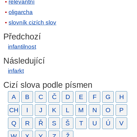
relevantní
oligarcha
slovník cizích slov
Předchozí
infantilnost
Následující
infarkt
Cizí slova podle písmen
A
B
C
Č
D
E
F
G
H
CH
I
J
K
L
M
N
O
P
Q
R
Ř
S
Š
T
U
Ú
V
W
X
Y
Z
Ž