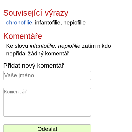
Související výrazy
chronofilie
, infantofilie, nepiofilie
Komentáře
Ke slovu
infantofilie, nepiofilie
zatím nikdo
nepřidal žádný komentář
Přidat nový komentář