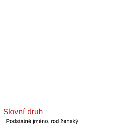
Slovní druh
Podstatné jméno, rod ženský