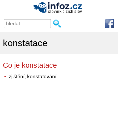
konstatace
Co je konstatace
zjištění, konstatování