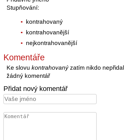
Stupňování:
kontrahovaný
kontrahovanější
nejkontrahovanější
Komentáře
Ke slovu
kontrahovaný
zatím nikdo nepřidal
žádný komentář
Přidat nový komentář