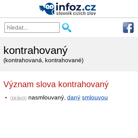
kontrahovaný
(kontrahovaná, kontrahované)
Význam slova kontrahovaný
nasmlouvaný,
daný
smlouvou
(
právo
)