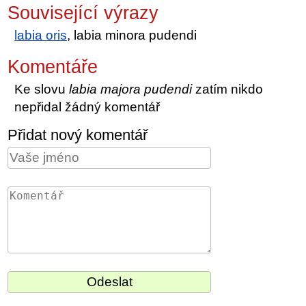
Související výrazy
labia oris
, labia minora pudendi
Komentáře
Ke slovu
labia majora pudendi
zatím nikdo
nepřidal žádný komentář
Přidat nový komentář