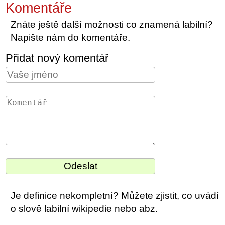
Komentáře
Znáte ještě další možnosti co znamená labilní?
Napište nám do komentáře.
Přidat nový komentář
Je definice nekompletní? Můžete zjistit, co uvádí
o slově labilní wikipedie nebo abz.