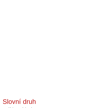
Slovní druh