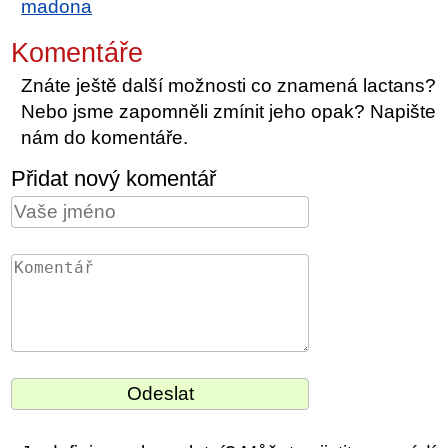
madona
Komentáře
Znáte ještě další možnosti co znamená lactans?
Nebo jsme zapomněli zmínit jeho opak? Napište
nám do komentáře.
Přidat nový komentář