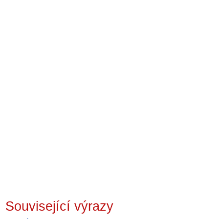
Související výrazy