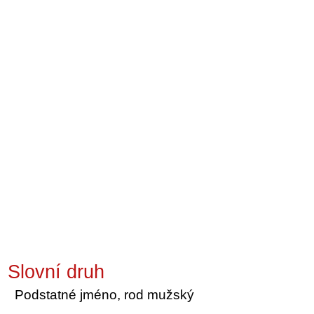
Slovní druh
Podstatné jméno, rod mužský