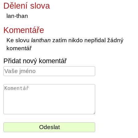
Dělení slova
lan-than
Komentáře
Ke slovu
lanthan
zatím nikdo nepřidal žádný
komentář
Přidat nový komentář