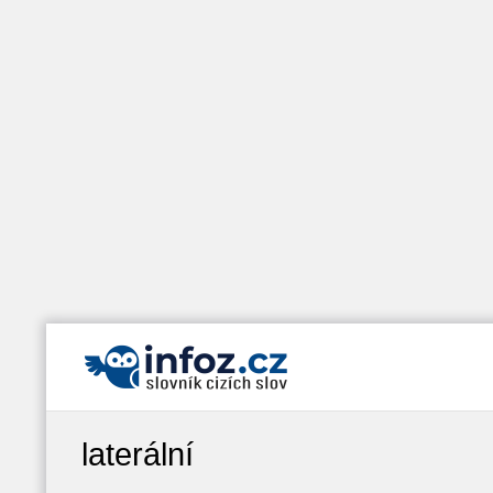
laterální