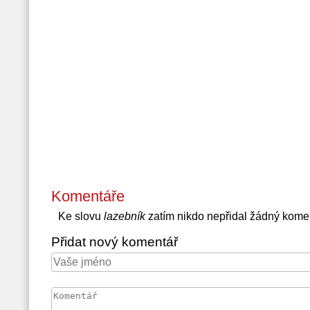
Komentáře
Ke slovu
lazebník
zatím nikdo nepřidal žádný kome
Přidat nový komentář