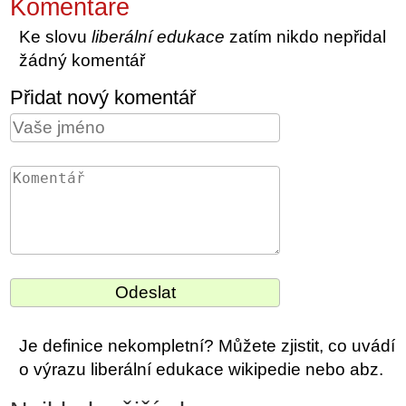
Komentáře
Ke slovu
liberální edukace
zatím nikdo nepřidal
žádný komentář
Přidat nový komentář
Je definice nekompletní? Můžete zjistit, co uvádí
o výrazu liberální edukace wikipedie nebo abz.