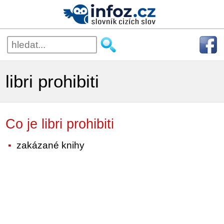
libri prohibiti
Co je libri prohibiti
zakázané knihy