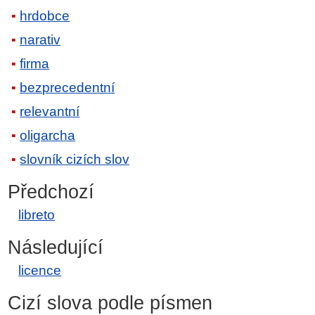
hrdobce
narativ
firma
bezprecedentní
relevantní
oligarcha
slovník cizích slov
Předchozí
libreto
Následující
licence
Cizí slova podle písmen