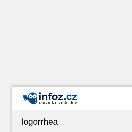
logorrhea