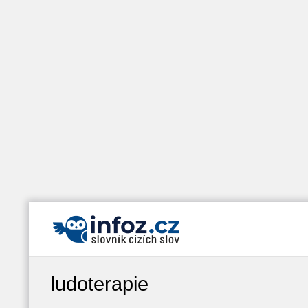
ludoterapie