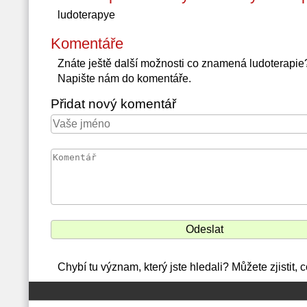
ludoterapye
Komentáře
Znáte ještě další možnosti co znamená ludoterapi
Napište nám do komentáře.
Přidat nový komentář
Chybí tu význam, který jste hledali? Můžete zjistit,