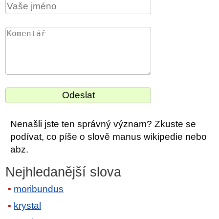
Nenašli jste ten správný význam? Zkuste se
podívat, co píše o slově manus wikipedie nebo
abz.
Nejhledanější slova
moribundus
krystal