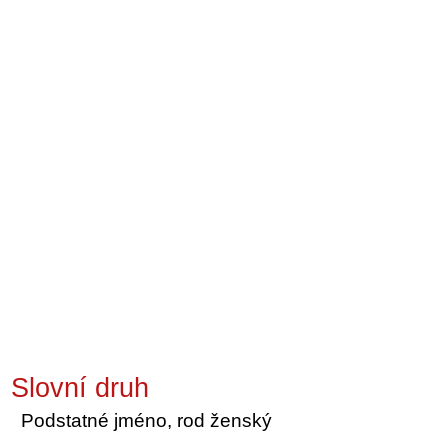
Slovní druh
Podstatné jméno, rod ženský