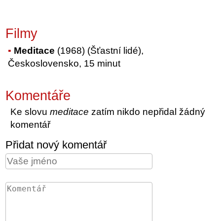
Filmy
Meditace
(1968) (Šťastní lidé),
Československo, 15 minut
Komentáře
Ke slovu
meditace
zatím nikdo nepřidal žádný
komentář
Přidat nový komentář