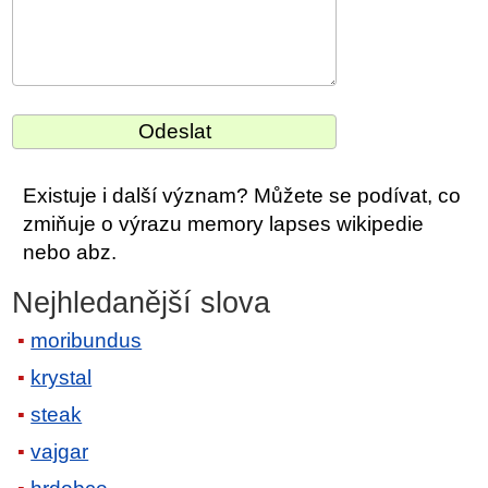
Existuje i další význam? Můžete se podívat, co
zmiňuje o výrazu memory lapses wikipedie
nebo abz.
Nejhledanější slova
moribundus
krystal
steak
vajgar