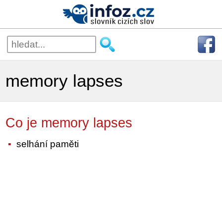
memory lapses
Co je memory lapses
selhání paměti