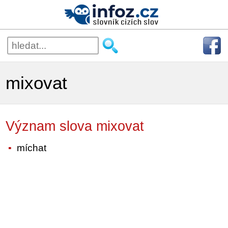
mixovat
Význam slova mixovat
míchat