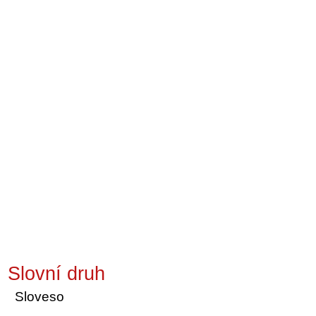
Slovní druh
Sloveso