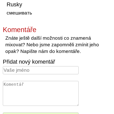
Rusky
смешивать
Komentáře
Znáte ještě další možnosti co znamená
mixovat? Nebo jsme zapomněli zmínit jeho
opak? Napište nám do komentáře.
Přidat nový komentář