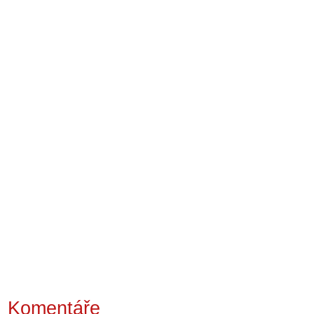
Komentáře