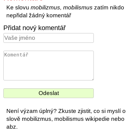
Ke slovu
mobilizmus, mobilismus
zatím nikdo
nepřidal žádný komentář
Přidat nový komentář
Není výzam úplný? Zkuste zjistit, co si myslí o
slově mobilizmus, mobilismus wikipedie nebo
abz.