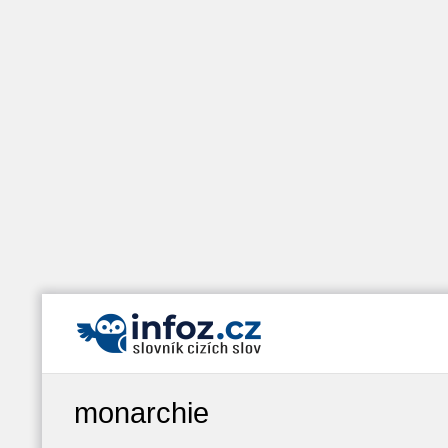
monarchie