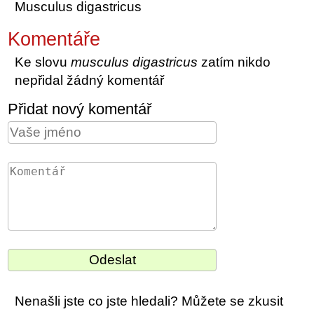
Musculus digastricus
Komentáře
Ke slovu
musculus digastricus
zatím nikdo
nepřidal žádný komentář
Přidat nový komentář
Nenašli jste co jste hledali? Můžete se zkusit