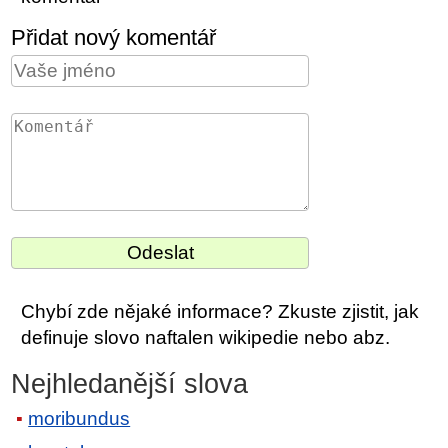
Přidat nový komentář
Chybí zde nějaké informace? Zkuste zjistit, jak
definuje slovo naftalen wikipedie nebo abz.
Nejhledanější slova
moribundus