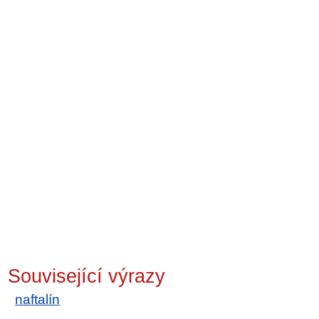
Související výrazy
naftalín