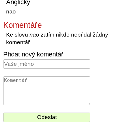
Anglicky
nao
Komentáře
Ke slovu
nao
zatím nikdo nepřidal žádný
komentář
Přidat nový komentář