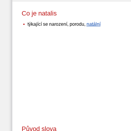
Co je natalis
týkající se narození, porodu,
natální
Původ slova