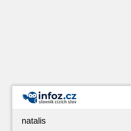
natalis